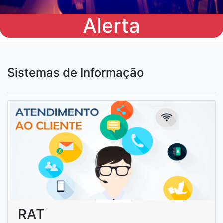
Alerta
A
Sistemas de Informação