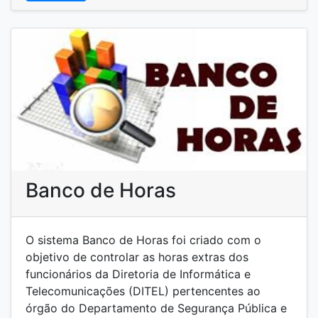
Acessar
Banco de Horas
O sistema Banco de Horas foi criado com o
objetivo de controlar as horas extras dos
funcionários da Diretoria de Informática e