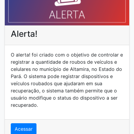
Alerta!
O alerta! foi criado com o objetivo de controlar e
registrar a quantidade de roubos de veículos e
celulares no município de Altamira, no Estado do
Pará. O sistema pode registrar dispositivos e
veículos roubados que ajudaram em sua
recuperação, o sistema também permite que o
usuário modifique o status do dispositivo a ser
recuperado.