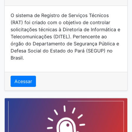
RAT
O sistema de Registro de Serviços Técnicos
(RAT) foi criado com o objetivo de controlar
solicitações técnicas à Diretoria de Informática e
Telecomunicações (DITEL). Pertencente ao
órgão do Departamento de Segurança Pública e
Defesa Social do Estado do Pará (SEGUP) no
Brasil.
Acessar